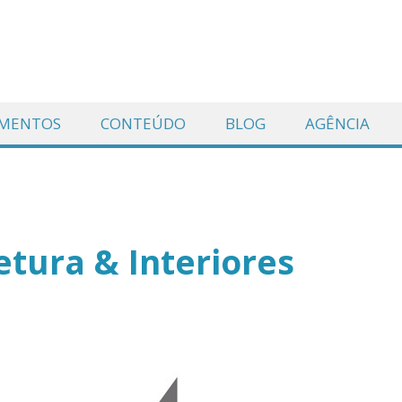
AMENTOS
CONTEÚDO
BLOG
AGÊNCIA
etura & Interiores