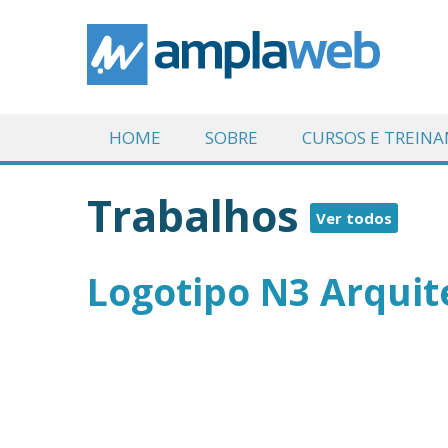
HOME
SOBRE
CURSOS E TREIN
Trabalhos
Ver todos
Logotipo N3 Arquit