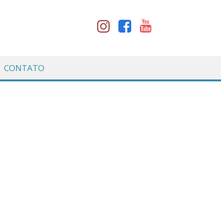
CONTATO