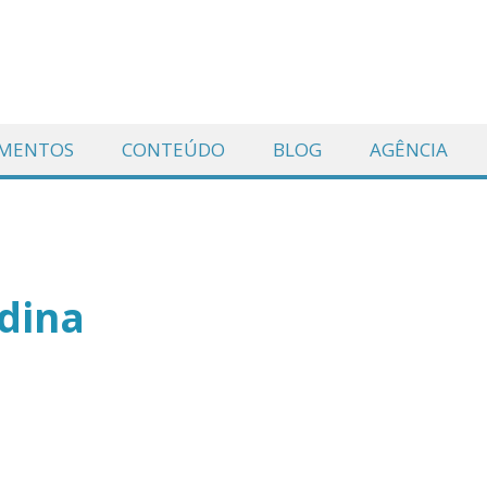
AMENTOS
CONTEÚDO
BLOG
AGÊNCIA
adina