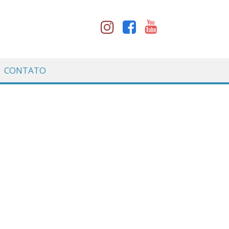
CONTATO