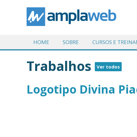
HOME
SOBRE
CURSOS E TREIN
Trabalhos
Ver todos
Logotipo Divina Pi