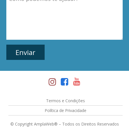
Termos e Condições
Política de Privacidade
© Copyright AmplaWeb® – Todos os Direitos Reservados